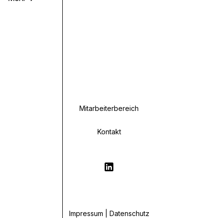
Mitarbeiterbereich
Kontakt
Impressum | Datenschutz