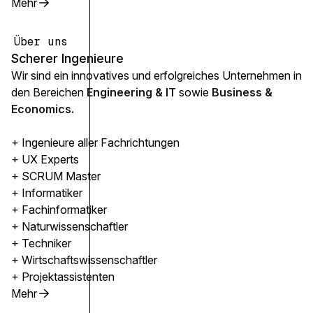
Mehr
Über uns
Scherer Ingenieure
Wir sind ein innovatives und erfolgreiches Unternehmen in
den Bereichen
Engineering & IT
sowie
Business &
Economics.
+ Ingenieure aller Fachrichtungen
+ UX Experts
+ SCRUM Master
+ Informatiker
+ Fachinformatiker
+ Naturwissenschaftler
+ Techniker
+ Wirtschaftswissenschaftler
+ Projektassistenten
Mehr