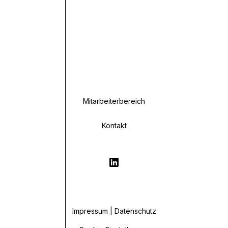
Mitarbeiterbereich
Kontakt
Impressum | Datenschutz