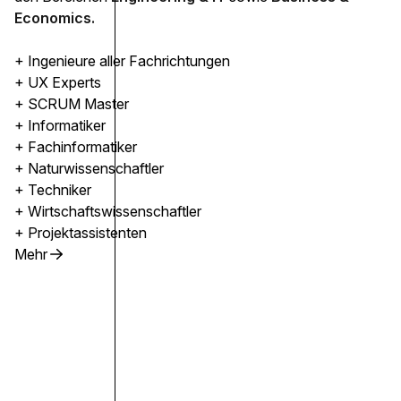
Economics.
+ Ingenieure aller Fachrichtungen
+ UX Experts
+ SCRUM Master
+ Informatiker
+ Fachinformatiker
+ Naturwissenschaftler
+ Techniker
+ Wirtschaftswissenschaftler
+ Projektassistenten
Mehr