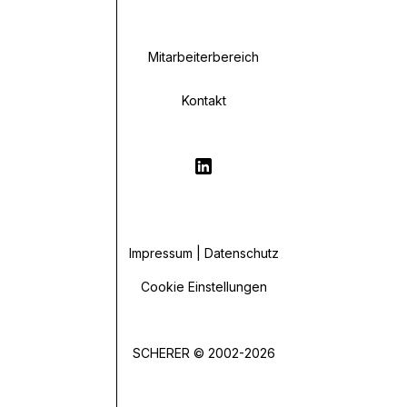
Mitarbeiterbereich
Kontakt
Impressum | Datenschutz
Cookie Einstellungen
SCHERER © 2002-2026