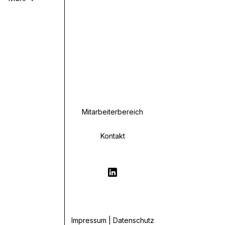
Mitarbeiterbereich
Kontakt
Impressum | Datenschutz