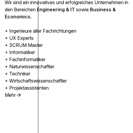
Wir sind ein innovatives und erfolgreiches Unternehmen in
den Bereichen
Engineering & IT
sowie
Business &
Economics.
+ Ingenieure aller Fachrichtungen
+ UX Experts
+ SCRUM Master
+ Informatiker
+ Fachinformatiker
+ Naturwissenschaftler
+ Techniker
+ Wirtschaftswissenschaftler
+ Projektassistenten
Mehr