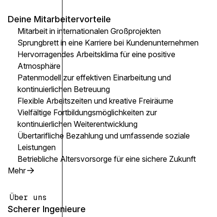
Deine Mitarbeitervorteile
Mitarbeit in internationalen Großprojekten
Sprungbrett in eine Karriere bei Kundenunternehmen
Hervorragendes Arbeitsklima für eine positive
Atmosphäre
Patenmodell zur effektiven Einarbeitung und
kontinuierlichen Betreuung
Flexible Arbeitszeiten und kreative Freiräume
Vielfältige Fortbildungsmöglichkeiten zur
kontinuierlichen Weiterentwicklung
Übertarifliche Bezahlung und umfassende soziale
Leistungen
Betriebliche Altersvorsorge für eine sichere Zukunft
Mehr
Über uns
Scherer Ingenieure