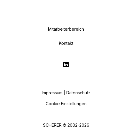
Mitarbeiterbereich
Kontakt
Impressum | Datenschutz
Cookie Einstellungen
SCHERER © 2002-2026