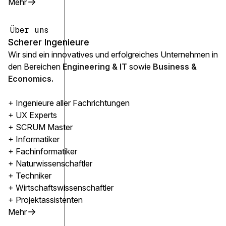
Mehr
Über uns
Scherer Ingenieure
Wir sind ein innovatives und erfolgreiches Unternehmen in
den Bereichen
Engineering & IT
sowie
Business &
Economics.
+ Ingenieure aller Fachrichtungen
+ UX Experts
+ SCRUM Master
+ Informatiker
+ Fachinformatiker
+ Naturwissenschaftler
+ Techniker
+ Wirtschaftswissenschaftler
+ Projektassistenten
Mehr