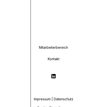
Mitarbeiterbereich
Kontakt
Impressum | Datenschutz