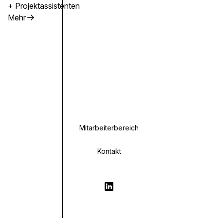
+ Projektassistenten
Mehr
Mitarbeiterbereich
Kontakt