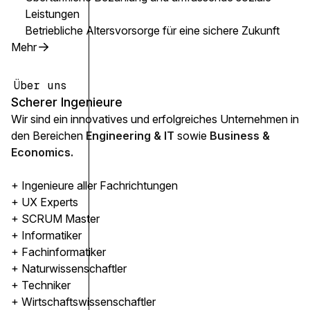
Leistungen
Betriebliche Altersvorsorge für eine sichere Zukunft
Mehr
Über uns
Scherer Ingenieure
Wir sind ein innovatives und erfolgreiches Unternehmen in
den Bereichen
Engineering & IT
sowie
Business &
Economics.
+ Ingenieure aller Fachrichtungen
+ UX Experts
+ SCRUM Master
+ Informatiker
+ Fachinformatiker
+ Naturwissenschaftler
+ Techniker
+ Wirtschaftswissenschaftler