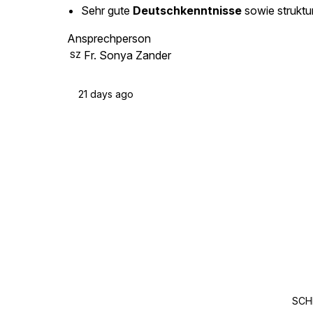
Sehr gute
Deutschkenntnisse
sowie struktu
Ansprechperson
Fr. Sonya Zander
SZ
21 days ago
SCH