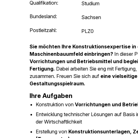
Qualifikation:
Studium
Bundesland:
Sachsen
Postleitzahl:
PLZ0
Sie möchten Ihre Konstruktionsexpertise in
Maschinenbauumfeld einbringen?
In dieser P
Vorrichtungen und Betriebsmittel und begle
Fertigung.
Dabei arbeiten Sie eng mit Fertigung
zusammen. Freuen Sie sich auf
eine vielseiti
Gestaltungsspielraum.
Ihre Aufgaben
Konstruktion von
Vorrichtungen und Betrie
Entwicklung technischer Lösungen auf Basis i
der Wirtschaftlichkeit
Erstellung von
Konstruktionsunterlagen, Z