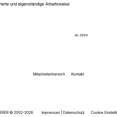
rierte und eigenständige Arbeitsweise
Jb-2604
Mitarbeiterbereich
Kontakt
ERER © 2002-2026
Impressum | Datenschutz
Cookie Einstel