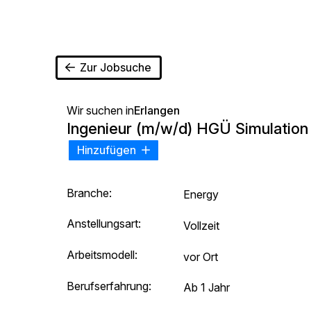
Zur Jobsuche
Wir suchen in
Erlangen
Ingenieur (m/w/d) HGÜ Simulation
Hinzufügen
Branche:
Energy
Anstellungsart:
Vollzeit
Arbeitsmodell:
vor Ort
Berufserfahrung:
Ab 1 Jahr