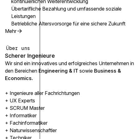
kontinuierlichen Weiterentwicklung
Übertarifliche Bezahlung und umfassende soziale
Leistungen
Betriebliche Altersvorsorge für eine sichere Zukunft
Mehr
Über uns
Scherer Ingenieure
Wir sind ein innovatives und erfolgreiches Unternehmen in
den Bereichen
Engineering & IT
sowie
Business &
Economics.
+ Ingenieure aller Fachrichtungen
+ UX Experts
+ SCRUM Master
+ Informatiker
+ Fachinformatiker
+ Naturwissenschaftler
+ Techniker