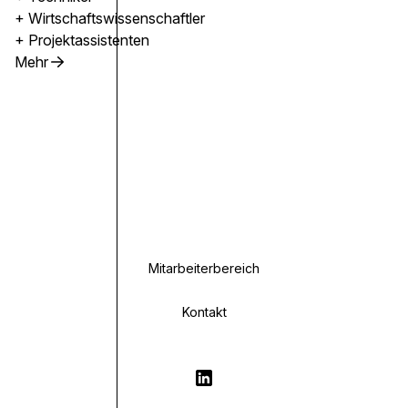
+ Wirtschaftswissenschaftler
+ Projektassistenten
Mehr
Mitarbeiterbereich
Kontakt