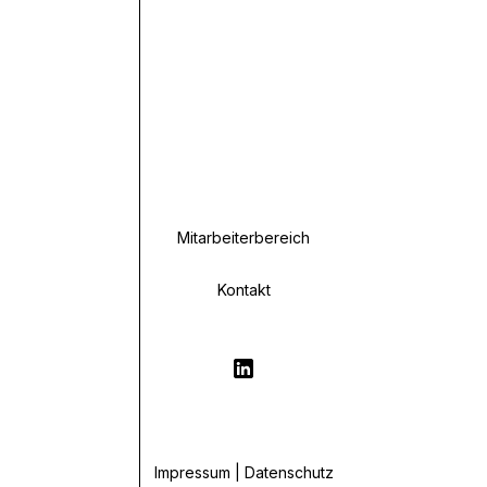
Mitarbeiterbereich
Kontakt
Impressum | Datenschutz