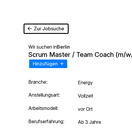
Zur Jobsuche
Wir suchen in
Berlin
Scrum Master / Team Coach (m/w
Hinzufügen
Branche:
Energy
Anstellungsart:
Vollzeit
Arbeitsmodell:
vor Ort
Berufserfahrung:
Ab 3 Jahre