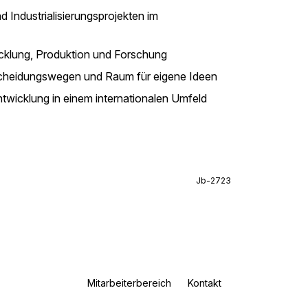
 Industrialisierungsprojekten im
cklung, Produktion und Forschung
cheidungswegen und Raum für eigene Ideen
ntwicklung in einem internationalen Umfeld
Jb-2723
Mitarbeiterbereich
Kontakt