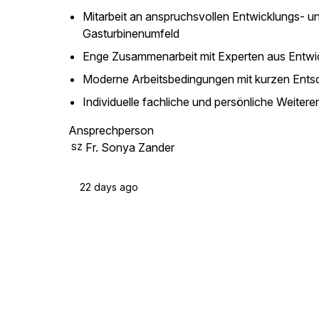
Mitarbeit an anspruchsvollen Entwicklungs- und
Gasturbinenumfeld
Enge Zusammenarbeit mit Experten aus Entwi
Moderne Arbeitsbedingungen mit kurzen Ents
Individuelle fachliche und persönliche Weitere
Ansprechperson
Fr. Sonya Zander
SZ
22 days ago