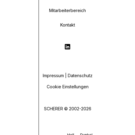
Mitarbeiterbereich
Kontakt
Impressum | Datenschutz
Cookie Einstellungen
SCHERER © 2002-2026
Hell
Dunkel
Auto