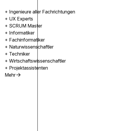
+ Ingenieure aller Fachrichtungen
+ UX Experts
+ SCRUM Master
+ Informatiker
+ Fachinformatiker
+ Naturwissenschaftler
+ Techniker
+ Wirtschaftswissenschaftler
+ Projektassistenten
Mehr