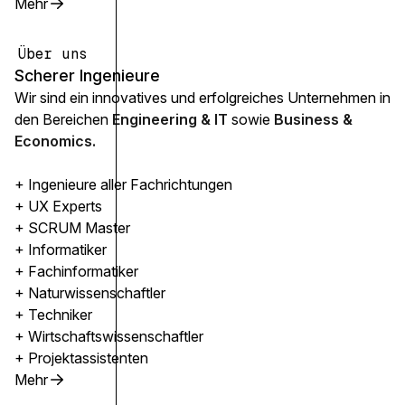
Mehr
Über uns
Scherer Ingenieure
Wir sind ein innovatives und erfolgreiches Unternehmen in
den Bereichen
Engineering & IT
sowie
Business &
Economics.
+ Ingenieure aller Fachrichtungen
+ UX Experts
+ SCRUM Master
+ Informatiker
+ Fachinformatiker
+ Naturwissenschaftler
+ Techniker
+ Wirtschaftswissenschaftler
+ Projektassistenten
Mehr