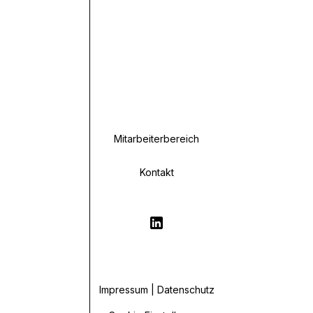
Mitarbeiterbereich
Kontakt
Impressum | Datenschutz