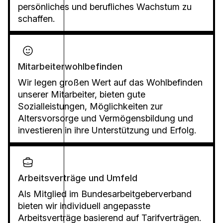
persönliches und berufliches Wachstum zu
schaffen.
Mitarbeiterwohlbefinden
Wir legen großen Wert auf das Wohlbefinden
unserer Mitarbeiter, bieten gute
Sozialleistungen, Möglichkeiten zur
Altersvorsorge und Vermögensbildung und
investieren in ihre Unterstützung und Erfolg.
Arbeitsverträge und Umfeld
Als Mitglied im Bundesarbeitgeberverband
bieten wir individuell angepasste
Arbeitsverträge basierend auf Tarifverträgen.