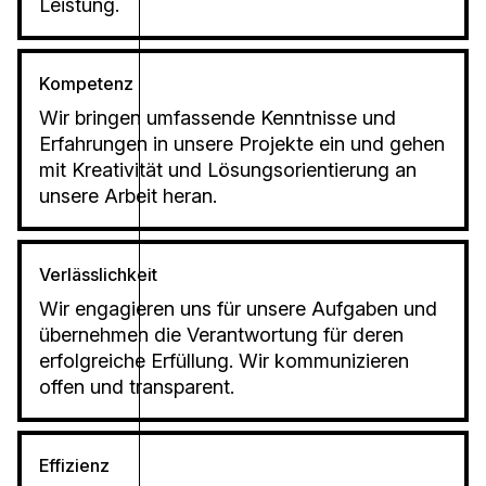
Leistung.
Kompetenz
Wir bringen umfassende Kenntnisse und
Erfahrungen in unsere Projekte ein und gehen
mit Kreativität und Lösungsorientierung an
unsere Arbeit heran.
Verlässlichkeit
Wir engagieren uns für unsere Aufgaben und
übernehmen die Verantwortung für deren
erfolgreiche Erfüllung. Wir kommunizieren
offen und transparent.
Effizienz