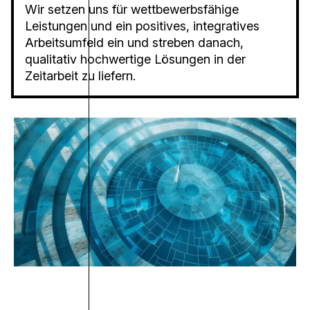
Wir setzen uns für wettbewerbsfähige
Leistungen und ein positives, integratives
Arbeitsumfeld ein und streben danach,
qualitativ hochwertige Lösungen in der
Zeitarbeit zu liefern.