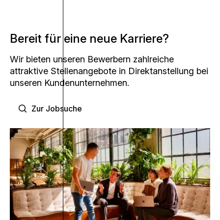
Bereit für eine neue Karriere?
Wir bieten unseren Bewerbern zahlreiche
attraktive Stellenangebote in Direktanstellung bei
unseren Kundenunternehmen.
Zur Jobsuche