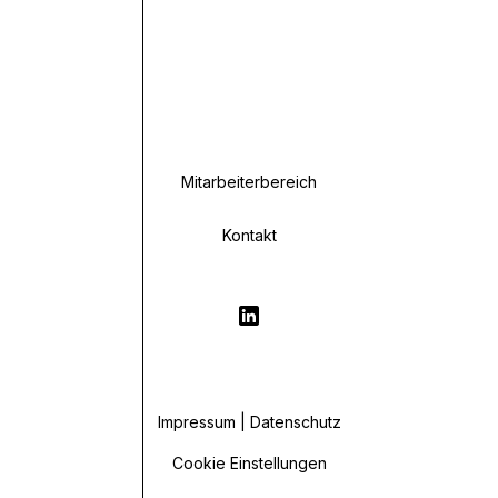
Mitarbeiterbereich
Kontakt
Impressum | Datenschutz
Cookie Einstellungen