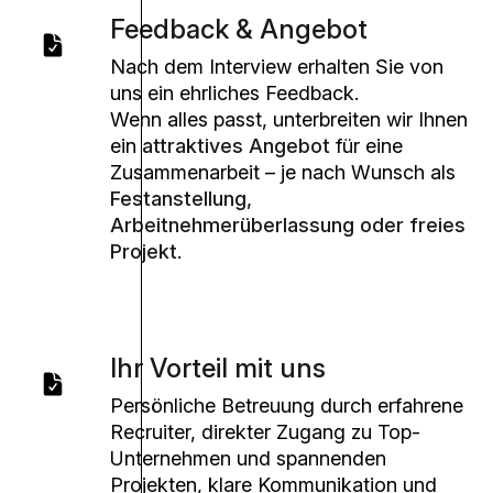
Feedback & Angebot
Nach dem Interview erhalten Sie von
uns ein ehrliches Feedback.
Wenn alles passt, unterbreiten wir Ihnen
ein
attraktives Angebot
für eine
Zusammenarbeit – je nach Wunsch als
Festanstellung,
Arbeitnehmerüberlassung oder freies
Projekt
.
Ihr Vorteil mit uns
Persönliche Betreuung durch erfahrene
Recruiter, direkter Zugang zu Top-
Unternehmen und spannenden
Projekten, klare Kommunikation und