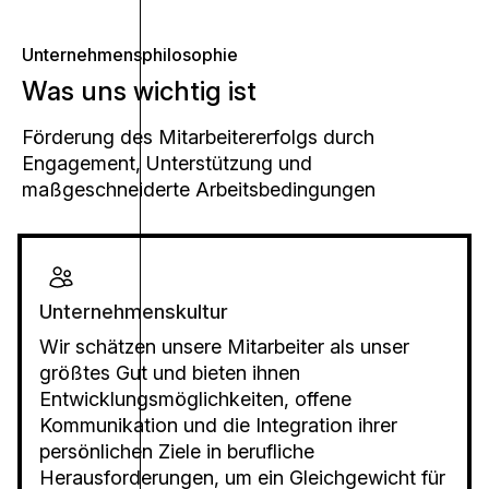
Unternehmensphilosophie
Was uns wichtig ist
Förderung des Mitarbeitererfolgs durch
Engagement, Unterstützung und
maßgeschneiderte Arbeitsbedingungen
Unternehmenskultur
Wir schätzen unsere Mitarbeiter als unser
größtes Gut und bieten ihnen
Entwicklungsmöglichkeiten, offene
Kommunikation und die Integration ihrer
persönlichen Ziele in berufliche
Herausforderungen, um ein Gleichgewicht für