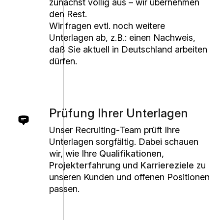
zunächst völlig aus – wir übernehmen
den Rest.
Wir fragen evtl. noch weitere
Unterlagen ab, z.B.: einen Nachweis,
daß Sie aktuell in Deutschland arbeiten
dürfen.
Prüfung Ihrer Unterlagen
Unser Recruiting-Team prüft Ihre
Unterlagen sorgfältig. Dabei schauen
wir, wie Ihre
Qualifikationen,
Projekterfahrung und Karriereziele
zu
unseren Kunden und offenen Positionen
passen.