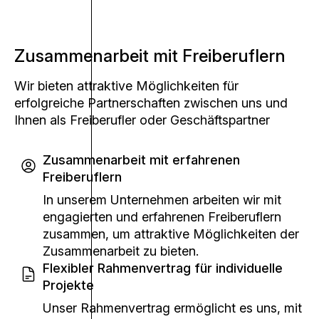
Zusammenarbeit mit Freiberuflern
Wir bieten attraktive Möglichkeiten für
erfolgreiche Partnerschaften zwischen uns und
Ihnen als Freiberufler oder Geschäftspartner
Zusammenarbeit mit erfahrenen
Freiberuflern
In unserem Unternehmen arbeiten wir mit
engagierten und erfahrenen Freiberuflern
zusammen, um attraktive Möglichkeiten der
Zusammenarbeit zu bieten.
Flexibler Rahmenvertrag für individuelle
Projekte
Unser Rahmenvertrag ermöglicht es uns, mit