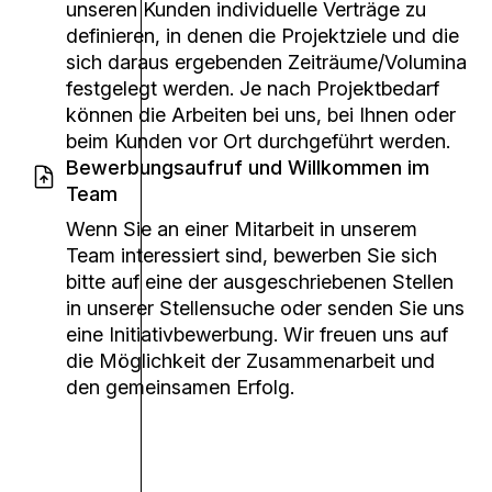
unseren Kunden individuelle Verträge zu
definieren, in denen die Projektziele und die
sich daraus ergebenden Zeiträume/Volumina
festgelegt werden. Je nach Projektbedarf
können die Arbeiten bei uns, bei Ihnen oder
beim Kunden vor Ort durchgeführt werden.
Bewerbungsaufruf und Willkommen im
Team
Wenn Sie an einer Mitarbeit in unserem
Team interessiert sind, bewerben Sie sich
bitte auf eine der ausgeschriebenen Stellen
in unserer Stellensuche oder senden Sie uns
eine Initiativbewerbung. Wir freuen uns auf
die Möglichkeit der Zusammenarbeit und
den gemeinsamen Erfolg.