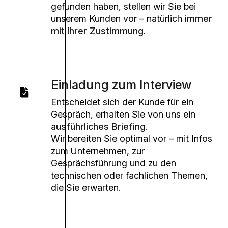
gefunden haben, stellen wir Sie bei
unserem Kunden vor – natürlich
immer
mit Ihrer Zustimmung
.
Einladung zum Interview
Entscheidet sich der Kunde für ein
Gespräch, erhalten Sie von uns ein
ausführliches Briefing
.
Wir bereiten Sie optimal vor – mit Infos
zum Unternehmen, zur
Gesprächsführung und zu den
technischen oder fachlichen Themen,
die Sie erwarten.