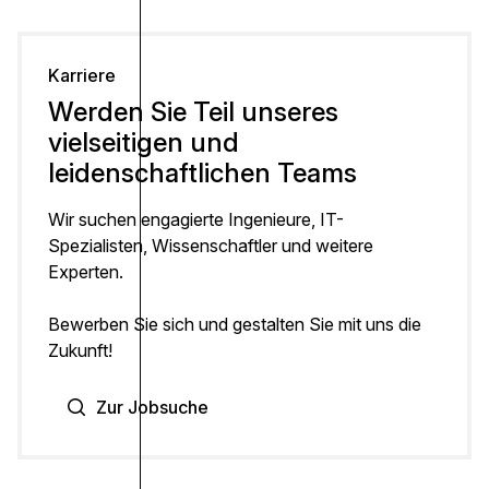
Karriere
Werden Sie Teil unseres
vielseitigen und
leidenschaftlichen Teams
Wir suchen engagierte Ingenieure, IT-
Spezialisten, Wissenschaftler und weitere
Experten.
Bewerben Sie sich und gestalten Sie mit uns die
Zukunft!
Zur Jobsuche