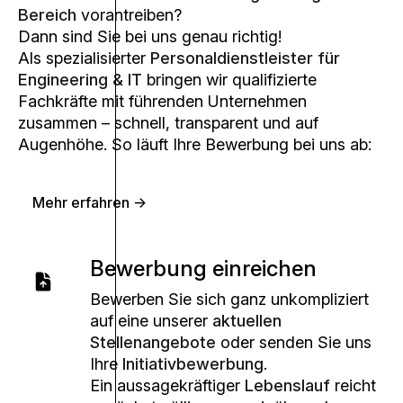
Bereich
vorantreiben?
Dann sind Sie bei uns genau richtig!
Als spezialisierter
Personaldienstleister für
Engineering & IT
bringen wir qualifizierte
Fachkräfte mit führenden Unternehmen
zusammen – schnell, transparent und auf
Augenhöhe. So läuft Ihre Bewerbung bei uns ab:
Mehr erfahren ->
Bewerbung einreichen
Bewerben Sie sich ganz unkompliziert
auf eine unserer
aktuellen
Stellenangebote
oder senden Sie uns
Ihre
Initiativbewerbung
.
Ein aussagekräftiger
Lebenslauf
reicht