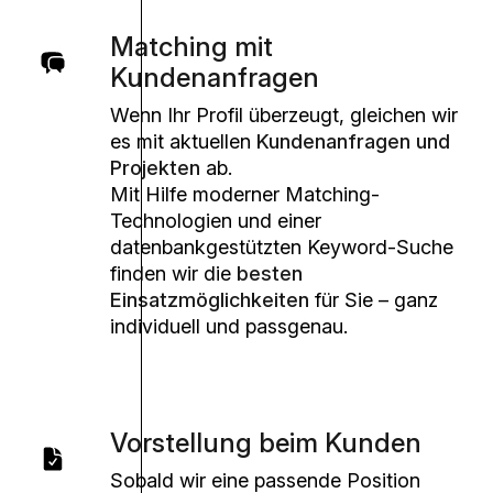
Matching mit
Kundenanfragen
Wenn Ihr Profil überzeugt, gleichen wir
es mit aktuellen
Kundenanfragen und
Projekten
ab.
Mit Hilfe moderner Matching-
Technologien und einer
datenbankgestützten Keyword-Suche
finden wir die
besten
Einsatzmöglichkeiten
für Sie – ganz
individuell und passgenau.
Vorstellung beim Kunden
Sobald wir eine passende Position