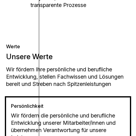
transparente Prozesse
Werte
Unsere Werte
Wir fördern Ihre persönliche und berufliche
Entwicklung, stellen Fachwissen und Lösungen
bereit und Streben nach Spitzenleistungen
Persönlichkeit
Wir fördern die persönliche und berufliche
Entwicklung unserer Mitarbeiter/innen und
übernehmen Verantwortung für unsere