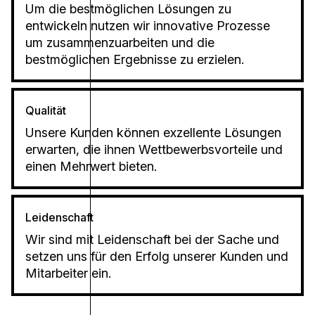
Um die bestmöglichen Lösungen zu
entwickeln nutzen wir innovative Prozesse
um zusammenzuarbeiten und die
bestmöglichen Ergebnisse zu erzielen.
Qualität
Unsere Kunden können exzellente Lösungen
erwarten, die ihnen Wettbewerbsvorteile und
einen Mehrwert bieten.
Leidenschaft
Wir sind mit Leidenschaft bei der Sache und
setzen uns für den Erfolg unserer Kunden und
Mitarbeiter ein.