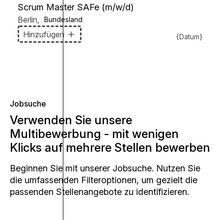
Scrum Master SAFe (m/w/d)
Berlin
,
Bundesland
Hinzufügen
{Datum}
Jobsuche
Verwenden Sie unsere
Multibewerbung - mit wenigen
Klicks auf mehrere Stellen bewerben
Beginnen Sie mit unserer Jobsuche. Nutzen Sie
die umfassenden Filteroptionen, um gezielt die
passenden Stellenangebote zu identifizieren.