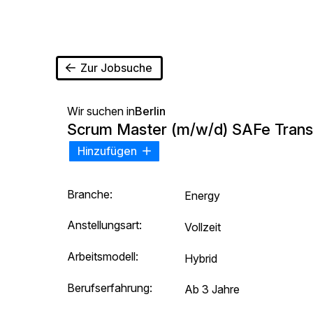
Zur Jobsuche
Wir suchen in
Berlin
Scrum Master (m/w/d) SAFe Trans
Hinzufügen
Branche:
Energy
Anstellungsart:
Vollzeit
Arbeitsmodell:
Hybrid
Berufserfahrung:
Ab 3 Jahre