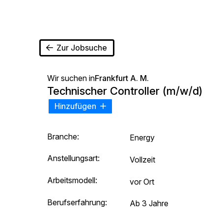
Zur Jobsuche
Wir suchen in
Frankfurt A. M.
Technischer Controller (m/w/d)
Hinzufügen
Branche:
Energy
Anstellungsart:
Vollzeit
Arbeitsmodell:
vor Ort
Berufserfahrung:
Ab 3 Jahre