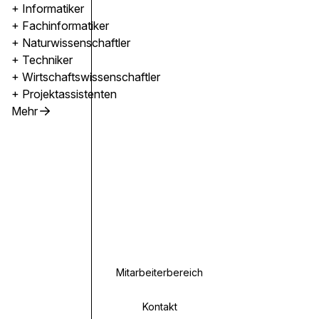
+ Informatiker
+ Fachinformatiker
+ Naturwissenschaftler
+ Techniker
+ Wirtschaftswissenschaftler
+ Projektassistenten
Mehr
Mitarbeiterbereich
Kontakt