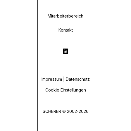
Mitarbeiterbereich
Kontakt
Impressum | Datenschutz
Cookie Einstellungen
SCHERER © 2002-2026