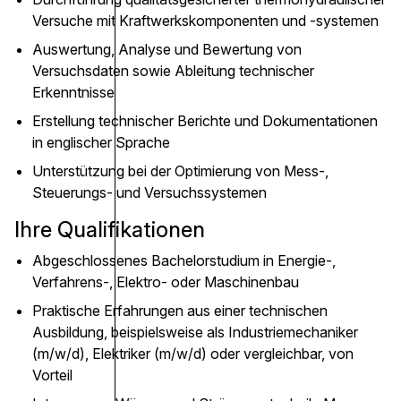
Versuche mit Kraftwerkskomponenten und -systemen
Auswertung, Analyse und Bewertung von
Versuchsdaten sowie Ableitung technischer
Erkenntnisse
Erstellung technischer Berichte und Dokumentationen
in englischer Sprache
Unterstützung bei der Optimierung von Mess-,
Steuerungs- und Versuchssystemen
Ihre Qualifikationen
Abgeschlossenes Bachelorstudium in Energie-,
Verfahrens-, Elektro- oder Maschinenbau
Praktische Erfahrungen aus einer technischen
Ausbildung, beispielsweise als Industriemechaniker
(m/w/d), Elektriker (m/w/d) oder vergleichbar, von
Vorteil