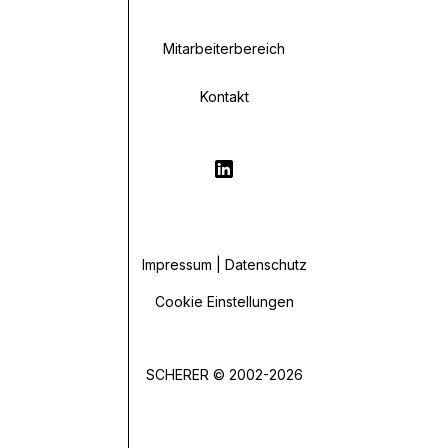
Mitarbeiterbereich
Kontakt
Impressum | Datenschutz
Cookie Einstellungen
SCHERER © 2002-2026