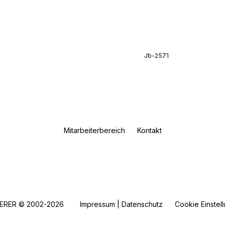
Jb-2571
Mitarbeiterbereich
Kontakt
ERER © 2002-2026
Impressum | Datenschutz
Cookie Einstel