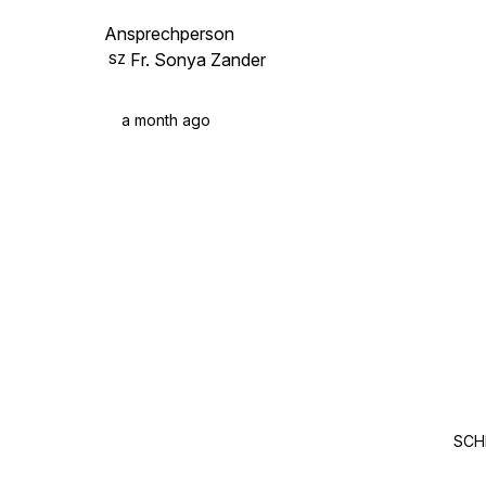
Ansprechperson
Fr. Sonya Zander
SZ
a month ago
SCH