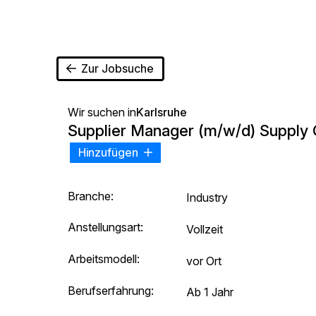
Zur Jobsuche
Wir suchen in
Karlsruhe
Supplier Manager (m/w/d) Supply 
Hinzufügen
Branche:
Industry
Anstellungsart:
Vollzeit
Arbeitsmodell:
vor Ort
Berufserfahrung:
Ab 1 Jahr