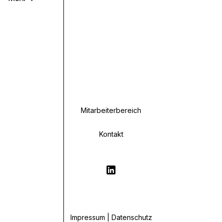
Mitarbeiterbereich
Kontakt
Impressum | Datenschutz