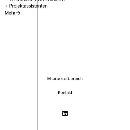
+ Projektassistenten
Mehr
Mitarbeiterbereich
Kontakt