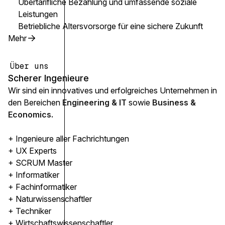
Übertarifliche Bezahlung und umfassende soziale
Leistungen
Betriebliche Altersvorsorge für eine sichere Zukunft
Mehr
Über uns
Scherer Ingenieure
Wir sind ein innovatives und erfolgreiches Unternehmen in
den Bereichen
Engineering & IT
sowie
Business &
Economics.
+ Ingenieure aller Fachrichtungen
+ UX Experts
+ SCRUM Master
+ Informatiker
+ Fachinformatiker
+ Naturwissenschaftler
+ Techniker
+ Wirtschaftswissenschaftler