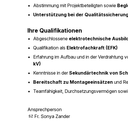
Abstimmung mit Projektbeteiligten sowie
Begl
Unterstützung bei der Qualitätssicherun
Ihre Qualifikationen
Abgeschlossene
elektrotechnische Ausbil
Qualifikation als
Elektrofachkraft (EFK)
Erfahrung im Aufbau und in der Verdrahtung 
kV)
Kenntnisse in der
Sekundärtechnik von Sch
Bereitschaft zu Montageeinsätzen
und Rei
Teamfähigkeit, Durchsetzungsvermögen sowi
Ansprechperson
Fr. Sonya Zander
SZ