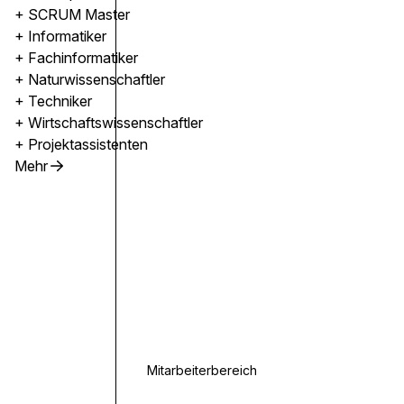
+ SCRUM Master
+ Informatiker
+ Fachinformatiker
+ Naturwissenschaftler
+ Techniker
+ Wirtschaftswissenschaftler
+ Projektassistenten
Mehr
Mitarbeiterbereich