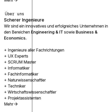
Mehr
Über uns
Scherer Ingenieure
Wir sind ein innovatives und erfolgreiches Unternehmen in
den Bereichen
Engineering & IT
sowie
Business &
Economics.
+ Ingenieure aller Fachrichtungen
+ UX Experts
+ SCRUM Master
+ Informatiker
+ Fachinformatiker
+ Naturwissenschaftler
+ Techniker
+ Wirtschaftswissenschaftler
+ Projektassistenten
Mehr