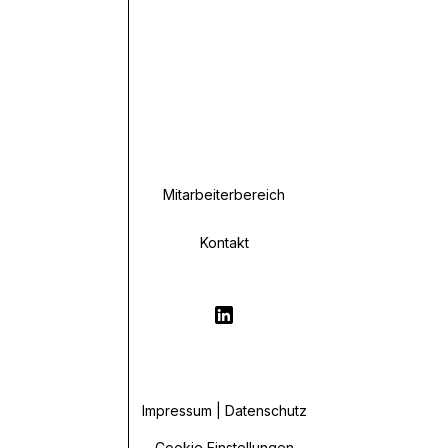
Mitarbeiterbereich
Kontakt
Impressum | Datenschutz
Cookie Einstellungen