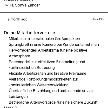
Fr. Sonya Zander
SZ
a month ago
Jb-2495
Deine Mitarbeitervorteile
Mitarbeit in internationalen Großprojekten
Sprungbrett in eine Karriere bei Kundenunternehmen
Hervorragendes Arbeitsklima für eine positive
Atmosphäre
Patenmodell zur effektiven Einarbeitung und
kontinuierlichen Betreuung
Flexible Arbeitszeiten und kreative Freiräume
Vielfältige Fortbildungsmöglichkeiten zur
kontinuierlichen Weiterentwicklung
Übertarifliche Bezahlung und umfassende soziale
Leistungen
Betriebliche Altersvorsorge für eine sichere Zukunft