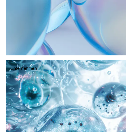
Vielfalt
Unternehmen