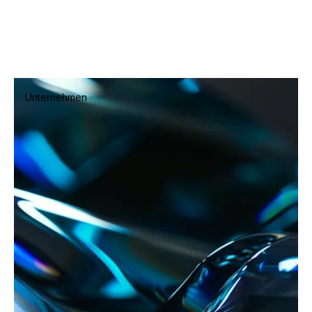
Unternehmen