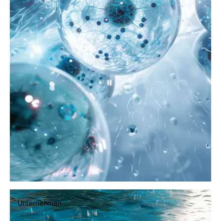
Werte
Unternehmen