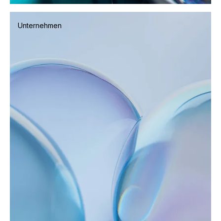
Interview Guide
Unternehmen